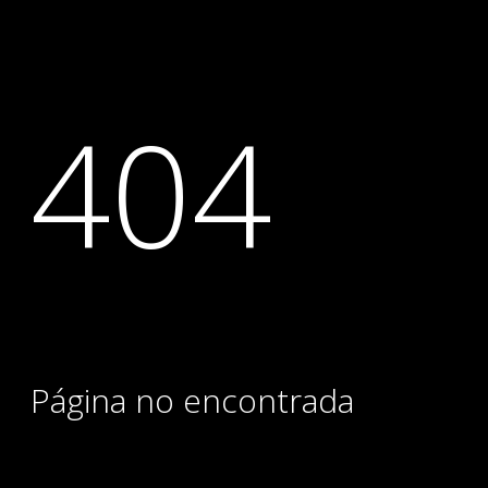
404
Página no encontrada