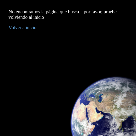
No encontramos la página que busca....por favor, pruebe
volviendo al inicio
Volver a inicio